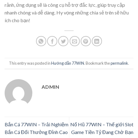
rảnh, ứng dụng sẽ là công cụ hỗ trợ đắc lực, giúp truy cập
nhanh chóng và dễ dàng. Hy vọng những chia sẻ trên sẽ hữu
ích cho bạn!
This entry was posted in
Hướng dẫn 77WIN
. Bookmark the
permalink
.
ADMIN
Bắn Cá 77WIN – Trải Nghiệm
Nổ Hũ 77WIN – Thế giới Slot
Bắn Cá Đổi Thưởng Đỉnh Cao
Game Tiền Tỷ Đang Chờ Bạn