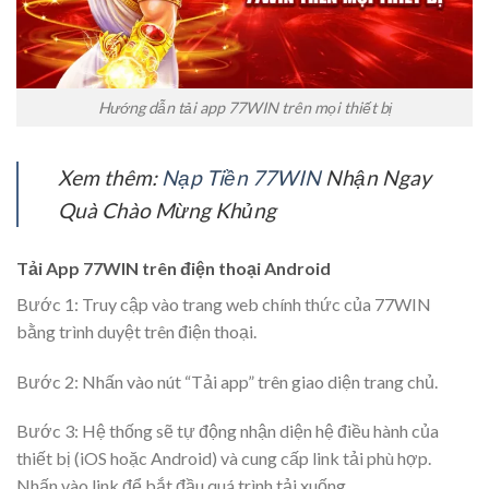
Hướng dẫn tải app 77WIN trên mọi thiết bị
Xem thêm:
Nạp Tiền 77WIN
Nhận Ngay
Quà Chào Mừng Khủng
Tải App 77WIN trên điện thoại Android
Bước 1: Truy cập vào trang web chính thức của 77WIN
bằng trình duyệt trên điện thoại.
Bước 2: Nhấn vào nút “Tải app” trên giao diện trang chủ.
Bước 3: Hệ thống sẽ tự động nhận diện hệ điều hành của
thiết bị (iOS hoặc Android) và cung cấp link tải phù hợp.
Nhấn vào link để bắt đầu quá trình tải xuống.