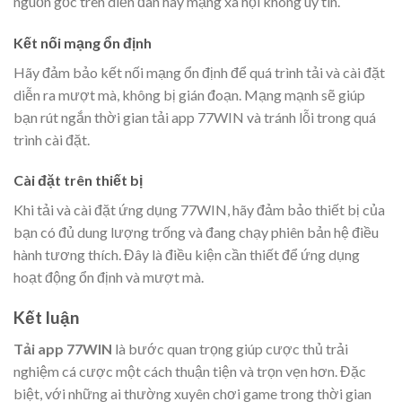
nguồn gốc trên diễn đàn hay mạng xã hội không uy tín.
Kết nối mạng ổn định
Hãy đảm bảo kết nối mạng ổn định để quá trình tải và cài đặt
diễn ra mượt mà, không bị gián đoạn. Mạng mạnh sẽ giúp
bạn rút ngắn thời gian tải app 77WIN và tránh lỗi trong quá
trình cài đặt.
Cài đặt trên thiết bị
Khi tải và cài đặt ứng dụng 77WIN, hãy đảm bảo thiết bị của
bạn có đủ dung lượng trống và đang chạy phiên bản hệ điều
hành tương thích. Đây là điều kiện cần thiết để ứng dụng
hoạt động ổn định và mượt mà.
Kết luận
Tải app 77WIN
là bước quan trọng giúp cược thủ trải
nghiệm cá cược một cách thuận tiện và trọn vẹn hơn. Đặc
biệt, với những ai thường xuyên chơi game trong thời gian