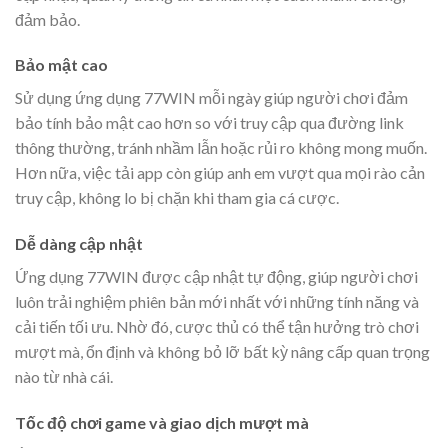
đảm bảo.
Bảo mật cao
Sử dụng ứng dụng 77WIN mỗi ngày giúp người chơi đảm
bảo tính bảo mật cao hơn so với truy cập qua đường link
thông thường, tránh nhầm lẫn hoặc rủi ro không mong muốn.
Hơn nữa, việc tải app còn giúp anh em vượt qua mọi rào cản
truy cập, không lo bị chặn khi tham gia cá cược.
Dễ dàng cập nhật
Ứng dụng 77WIN được cập nhật tự động, giúp người chơi
luôn trải nghiệm phiên bản mới nhất với những tính năng và
cải tiến tối ưu. Nhờ đó, cược thủ có thể tận hưởng trò chơi
mượt mà, ổn định và không bỏ lỡ bất kỳ nâng cấp quan trọng
nào từ nhà cái.
Tốc độ chơi game và giao dịch mượt mà