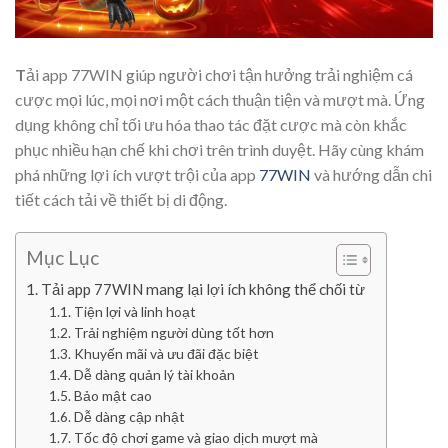
T
ải app 77WIN
giúp người chơi tận hưởng trải nghiệm cá
cược mọi lúc, mọi nơi một cách thuận tiện và mượt mà. Ứng
dụng không chỉ tối ưu hóa thao tác đặt cược mà còn khắc
phục nhiều hạn chế khi chơi trên trình duyệt. Hãy cùng khám
phá những lợi ích vượt trội của app
77WIN
và hướng dẫn chi
tiết cách tải về thiết bị di động.
Mục Lục
Tải app 77WIN mang lại lợi ích không thể chối từ
Tiện lợi và linh hoạt
Trải nghiệm người dùng tốt hơn
Khuyến mãi và ưu đãi đặc biệt
Dễ dàng quản lý tài khoản
Bảo mật cao
Dễ dàng cập nhật
Tốc độ chơi game và giao dịch mượt mà