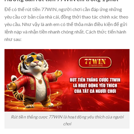
Để có thể rút tiền 77WIN, người chơi cần đáp ứng những
yêu cầu cơ bản của nhà cái, đồng thời thao tác chính xác theo
yêu cầu. Như vậy là anh em có thể thỏa mãn điều kiện để gửi
lệnh nạp và nhận tiền nhanh chóng nhất. Cách thức tiến hành
như sau:
Rút tiền thắng cược 77WIN là hoạt động yêu thích của người
chơi