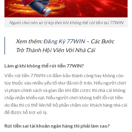
Người chơi nên xử lý kịp thời khi không thể rút tiền tại 77WIN
Xem thêm:
Đăng Ký 77WIN
– Các Bước
Trở Thành Hội Viên Với Nhà Cái
Làm gì khi không thể rút tiền 77WIN?
Việc rút tiền 77WIN có đảm bảo thành công hay không còn
tùy thuộc vào nhiều yếu tố như đã nói ở trên. Nếu người chơi
vi phạm chính sách và gian lận khi đặt cược thì nhà cái không
chấp nhận khiếu nại. Nếu người chơi không biết lỗi rút tiền
do đâu thì có thể liên hệ bộ phận chăm sóc khách hàng nhà cái
để được hỗ trợ xử lý.
Rút tiền sai tài khoản ngân hàng thì phải làm sao?