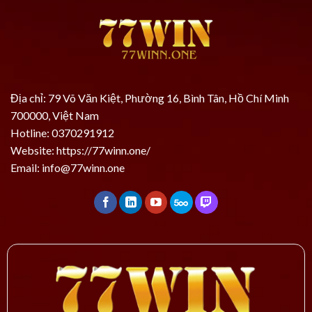
Địa chỉ: 79 Võ Văn Kiệt, Phường 16, Bình Tân, Hồ Chí Minh
700000, Việt Nam
Hotline: 0370291912
Website: https://77winn.one/
Email:
info@77winn.one